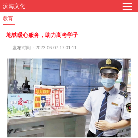
滨海文化
教育
地铁暖心服务，助力高考学子
发布时间：2023-06-07 17:01:11