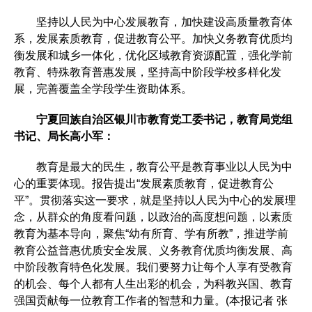
坚持以人民为中心发展教育，加快建设高质量教育体
系，发展素质教育，促进教育公平。加快义务教育优质均
衡发展和城乡一体化，优化区域教育资源配置，强化学前
教育、特殊教育普惠发展，坚持高中阶段学校多样化发
展，完善覆盖全学段学生资助体系。
宁夏回族自治区银川市教育党工委书记，教育局党组
书记、局长高小军：
教育是最大的民生，教育公平是教育事业以人民为中
心的重要体现。报告提出“发展素质教育，促进教育公
平”。贯彻落实这一要求，就是坚持以人民为中心的发展理
念，从群众的角度看问题，以政治的高度想问题，以素质
教育为基本导向，聚焦“幼有所育、学有所教”，推进学前
教育公益普惠优质安全发展、义务教育优质均衡发展、高
中阶段教育特色化发展。我们要努力让每个人享有受教育
的机会、每个人都有人生出彩的机会，为科教兴国、教育
强国贡献每一位教育工作者的智慧和力量。(本报记者 张