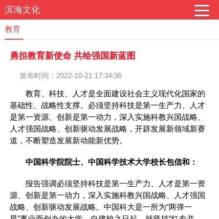
滨海文化
教育
勇担教育新使命 共绘强国新蓝图
发布时间：2022-10-21 17:34:36
教育、科技、人才是全面建设社会主义现代化国家的
基础性、战略性支撑。必须坚持科技是第一生产力、人才
是第一资源、创新是第一动力，深入实施科教兴国战略、
人才强国战略、创新驱动发展战略，开辟发展新领域新赛
道，不断塑造发展新动能新优势。
中国科学院院士、中国科学技术大学校长包信和：
报告强调必须坚持科技是第一生产力、人才是第一资
源、创新是第一动力，深入实施科教兴国战略、人才强国
战略、创新驱动发展战略。中国科大是一所为“两弹一
星”事业而创办的大学，自建校之日起，就坚持“红专并