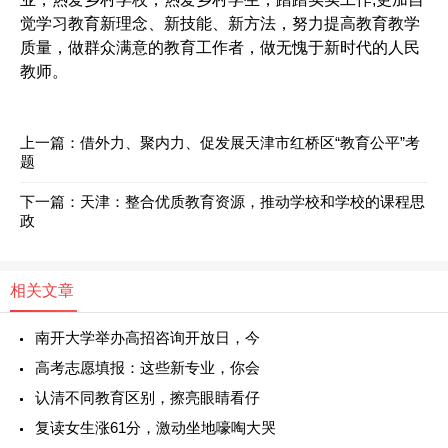
觉学习教育新理念、新技能、新方法，努力提高教育教学
质量，做群众满意的教育工作者，做无愧于新时代的人民
教师。
上一篇：
借外力、聚内力、促发展天津市红桥区“教育公平”考
题
下一篇：
天津：整合优质教育资源，推动学校和学校的课程思
政
相关文章
南开大学举办高招咨询开放日，今
高考志愿填报：这些新专业，你会
认清不同教育区别，擦亮眼睛看仔
复读女生涨61分，激动坐地嚎啕大哭