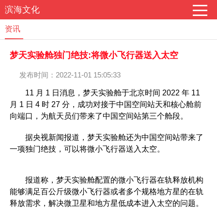
滨海文化
资讯
梦天实验舱独门绝技:将微小飞行器送入太空
发布时间：2022-11-01 15:05:33
11 月 1 日消息，梦天实验舱于北京时间 2022 年 11
月 1 日 4 时 27 分，成功对接于中国空间站天和核心舱前
向端口，为航天员们带来了中国空间站第三个舱段。
据央视新闻报道，梦天实验舱还为中国空间站带来了
一项独门绝技，可以将微小飞行器送入太空。
报道称，梦天实验舱配置的微小飞行器在轨释放机构
能够满足百公斤级微小飞行器或者多个规格地方星的在轨
释放需求，解决微卫星和地方星低成本进入太空的问题。