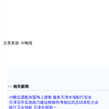
文章来源: 今晚报
>>
相关新闻
·
10艘志愿船加盟海上搜救 服务天津水域航行安全
·
天津召开应急能力建设检验性考核比武总结表彰大会
·
医疗卫生指标 天津全国第一