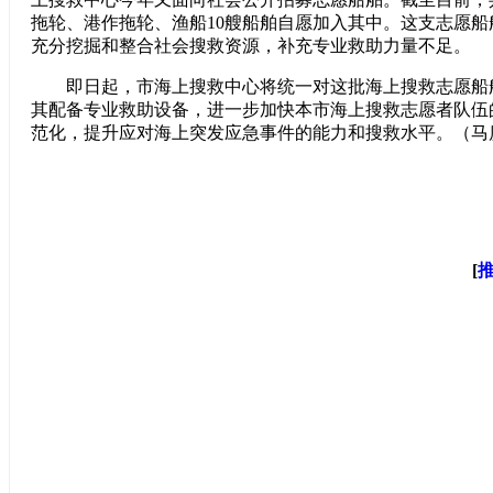
拖轮、港作拖轮、渔船10艘船舶自愿加入其中。这支志愿
充分挖掘和整合社会搜救资源，补充专业救助力量不足。
即日起，市海上搜救中心将统一对这批海上搜救志愿船
其配备专业救助设备，进一步加快本市海上搜救志愿者队伍
范化，提升应对海上突发应急事件的能力和搜救水平。（马庚
[