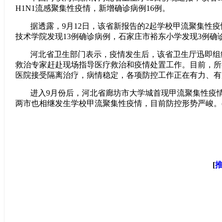
H1N1流感聚集性疫情，新增确诊病例16例。
据透露，9月12日，该省新报告的2起学校甲流聚集性
技术学院发现13例确诊病例，石家庄市裕东小学发现3例确
河北省卫生部门表示，疫情发生后，该省卫生厅迅即组
救治专家赶赴现场指导医疗救治和疫情处置工作。目前，所
医院接受隔离治疗，病情稳定，各项防控工作正在有力、有
进入9月份后，河北省廊坊市大学城首现甲流聚集性疫
两市也相继发生学校甲流聚集性疫情，目前防控形势严峻。(
[