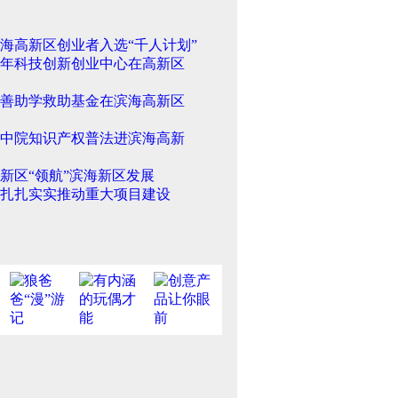
海高新区创业者入选“千人计划”
年科技创新创业中心在高新区
善助学救助基金在滨海高新区
中院知识产权普法进滨海高新
新区“领航”滨海新区发展
扎扎实实推动重大项目建设